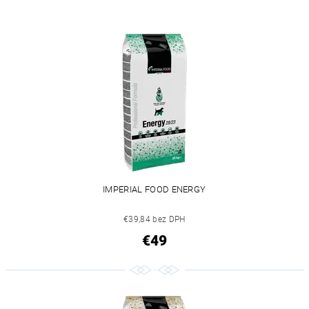
IMPERIAL FOOD ENERGY
€39,84 bez DPH
€49