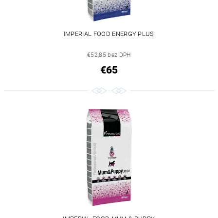
IMPERIAL FOOD ENERGY PLUS
€52,85 bez DPH
€65