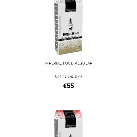
IMPERIAL FOOD REGULAR
€44,72 bez DPH
€55