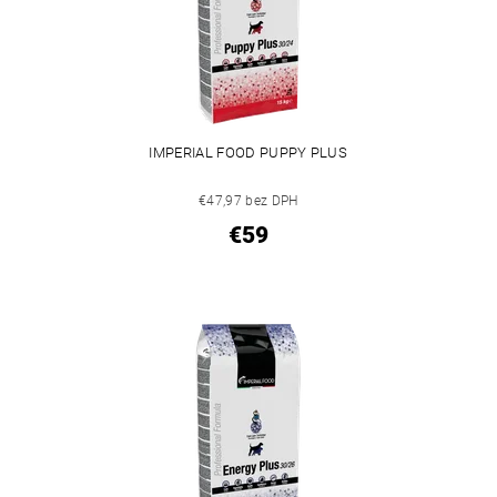
IMPERIAL FOOD PUPPY PLUS
€47,97 bez DPH
€59